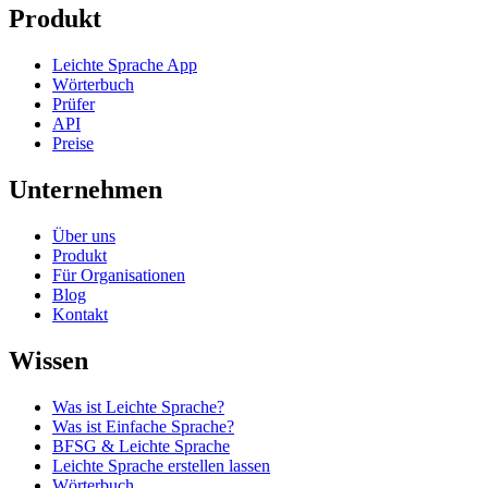
Produkt
Leichte Sprache App
Wörterbuch
Prüfer
API
Preise
Unternehmen
Über uns
Produkt
Für Organisationen
Blog
Kontakt
Wissen
Was ist Leichte Sprache?
Was ist Einfache Sprache?
BFSG & Leichte Sprache
Leichte Sprache erstellen lassen
Wörterbuch