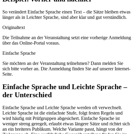
So verändert Einfache Sprache einen Text – die Sätze bleiben etwas
länger als in Leichter Sprache, sind aber klar und gut verständlich.
Originaltext
Die Teilnahme an der Veranstaltung setzt eine vorherige Anmeldung
über das Online-Portal voraus.
Einfache Sprache
Sie möchten an der Veranstaltung teilnehmen? Dann melden Sie
sich bitte vorher an. Die Anmeldung finden Sie auf unserer Internet-
Seite.
Einfache Sprache und Leichte Sprache –
der Unterschied
Einfache Sprache und Leichte Sprache werden oft verwechselt.
Leichte Sprache ist die einfachste Stufe, folgt festen Regeln und
wird häufig mit Prüfgruppen abgesichert. Einfache Sprache ist
weniger streng geregelt, erlaubt etwas längere Sätze und richtet sich
an ein breiteres Publikum. Welche Variante passt, hängt von der