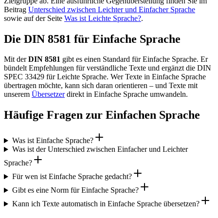
Zielgruppe ab. Eine ausführliche Gegenüberstellung finden Sie im
Beitrag
Unterschied zwischen Leichter und Einfacher Sprache
sowie auf der Seite
Was ist Leichte Sprache?
.
Die DIN 8581 für Einfache Sprache
Mit der
DIN 8581
gibt es einen Standard für Einfache Sprache. Er
bündelt Empfehlungen für verständliche Texte und ergänzt die DIN
SPEC 33429 für Leichte Sprache. Wer Texte in Einfache Sprache
übertragen möchte, kann sich daran orientieren – und Texte mit
unserem
Übersetzer
direkt in Einfache Sprache umwandeln.
Häufige Fragen zur Einfachen Sprache
Was ist Einfache Sprache?
Was ist der Unterschied zwischen Einfacher und Leichter
Sprache?
Für wen ist Einfache Sprache gedacht?
Gibt es eine Norm für Einfache Sprache?
Kann ich Texte automatisch in Einfache Sprache übersetzen?