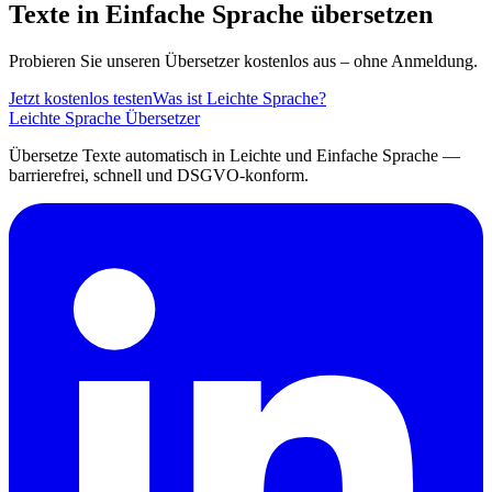
Texte in Einfache Sprache übersetzen
Probieren Sie unseren Übersetzer kostenlos aus – ohne Anmeldung.
Jetzt kostenlos testen
Was ist Leichte Sprache?
Leichte Sprache Übersetzer
Übersetze Texte automatisch in Leichte und Einfache Sprache —
barrierefrei, schnell und DSGVO-konform.