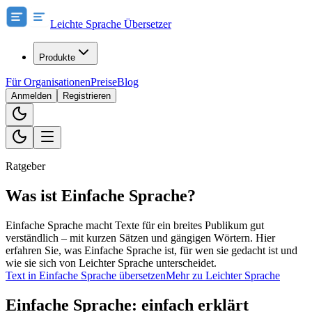
Leichte Sprache Übersetzer
Produkte
Für Organisationen
Preise
Blog
Anmelden
Registrieren
Ratgeber
Was ist Einfache Sprache?
Einfache Sprache macht Texte für ein breites Publikum gut
verständlich – mit kurzen Sätzen und gängigen Wörtern. Hier
erfahren Sie, was Einfache Sprache ist, für wen sie gedacht ist und
wie sie sich von Leichter Sprache unterscheidet.
Text in Einfache Sprache übersetzen
Mehr zu Leichter Sprache
Einfache Sprache: einfach erklärt