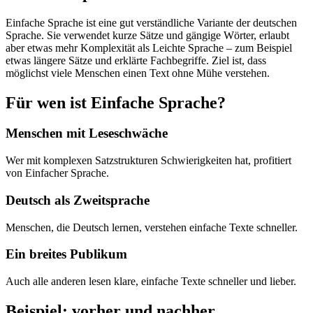
Einfache Sprache ist eine gut verständliche Variante der deutschen
Sprache. Sie verwendet kurze Sätze und gängige Wörter, erlaubt
aber etwas mehr Komplexität als Leichte Sprache – zum Beispiel
etwas längere Sätze und erklärte Fachbegriffe. Ziel ist, dass
möglichst viele Menschen einen Text ohne Mühe verstehen.
Für wen ist Einfache Sprache?
Menschen mit Leseschwäche
Wer mit komplexen Satzstrukturen Schwierigkeiten hat, profitiert
von Einfacher Sprache.
Deutsch als Zweitsprache
Menschen, die Deutsch lernen, verstehen einfache Texte schneller.
Ein breites Publikum
Auch alle anderen lesen klare, einfache Texte schneller und lieber.
Beispiel: vorher und nachher