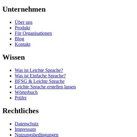
Unternehmen
Über uns
Produkt
Für Organisationen
Blog
Kontakt
Wissen
Was ist Leichte Sprache?
Was ist Einfache Sprache?
BFSG & Leichte Sprache
Leichte Sprache erstellen lassen
Wörterbuch
Prüfer
Rechtliches
Datenschutz
Impressum
Nutzungsbedingungen