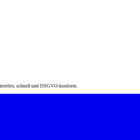
rierefrei, schnell und DSGVO-konform.