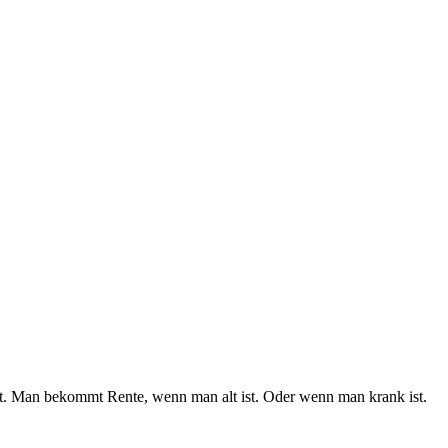
t. Man bekommt Rente, wenn man alt ist. Oder wenn man krank ist.