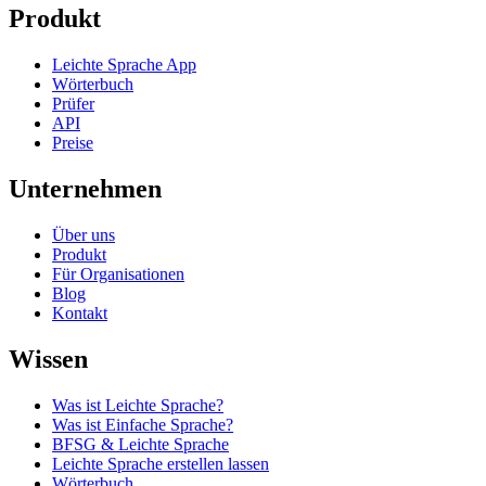
Produkt
Leichte Sprache App
Wörterbuch
Prüfer
API
Preise
Unternehmen
Über uns
Produkt
Für Organisationen
Blog
Kontakt
Wissen
Was ist Leichte Sprache?
Was ist Einfache Sprache?
BFSG & Leichte Sprache
Leichte Sprache erstellen lassen
Wörterbuch